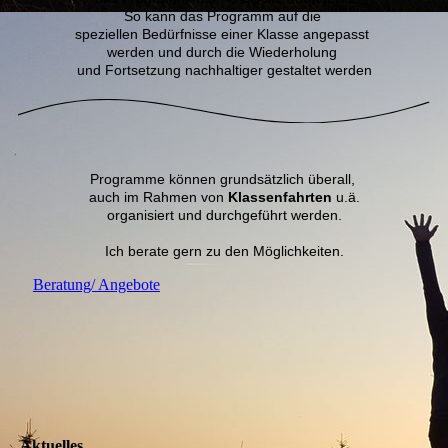
So kann das Programm auf die
speziellen Bedürfnisse einer Klasse angepasst
werden und durch die Wiederholung
und Fortsetzung nachhaltiger gestaltet werden
Programme können grundsätzlich überall,
auch im Rahmen von
Klassenfahrten
u.ä.
organisiert und durchgeführt werden.
Ich berate gern zu den Möglichkeiten.
Beratung/ Angebote
Aktuelles