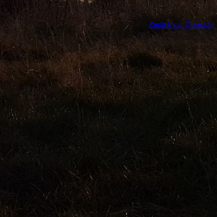
Zurück zur Übersicht
We