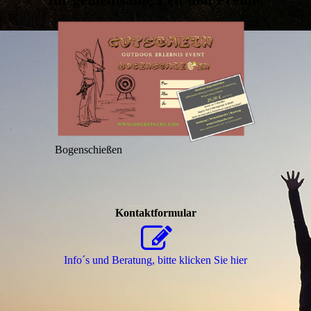
Bogenschießen
Kontaktformular
Info´s und Beratung, bitte klicken Sie hier