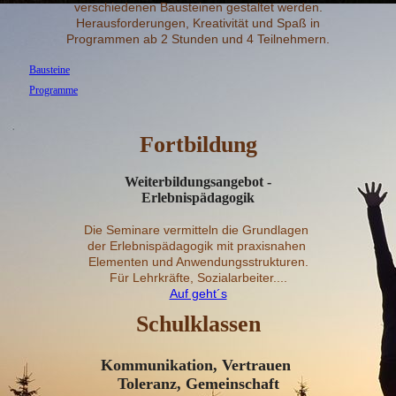
verschiedenen Bausteinen gestaltet werden.
Herausforderungen, Kreativität und Spaß in
Programmen ab 2 Stunden und 4 Teilnehmern.
Bausteine
Programme
Fortbildung
Weiterbildungsangebot -
Erlebnispädagogik
Die Seminare vermitteln die
Grundlagen
der Erlebnispädagogik mit praxisnahen
Elementen und Anwendungsstrukturen.
Für Lehrkräfte, Sozialarbeiter....
Auf geht´s
Schulklassen
Kommunikation, Vertrauen
Toleranz, Gemeinschaft