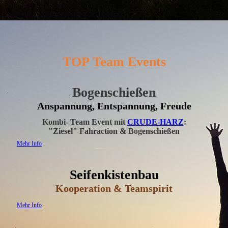
TOP Team Events
Bogenschießen
Anspannung, Entspannung, Freude
Kombi- Team Event mit
CRUDE-HARZ
:
"Ziesel" Fahraction & Bogenschießen
Mehr Info
Seifenkistenbau
Kooperation & Teamspirit
Mehr Info